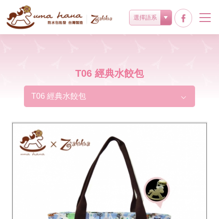
選擇語系
T06 經典水餃包
T06 經典水餃包