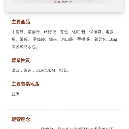
主要產品
手提袋、購物袋、旅行袋、背包、化粧
包、保溫袋、電腦
袋、筆袋、
零錢袋、錢夾、束口袋、手機
袋、鎖匙包....bag
等
各式防水包。
營業性質
出口，製造，OEM/ODM，批發。
主要貿易地區
亞洲
經營理念