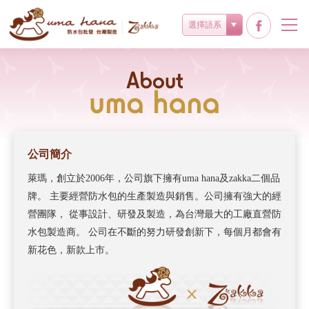
選擇語系
關於umahana
公司簡介
萊瑪，創立於2006年，公司旗下擁有uma hana及zakka二個品
牌。 主要經營防水包的生產製造與銷售。公司擁有強大的經
營團隊， 從事設計、研發及製造，為台灣最大的工廠直營防
水包製造商。 公司在不斷的努力研發創新下，每個月都會有
新花色，新款上市。