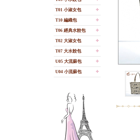
T01 小淑女包
T10 編織包
T06 經典水餃包
T02 大淑女包
T07 大水餃包
U05 大流蘇包
U04 小流蘇包