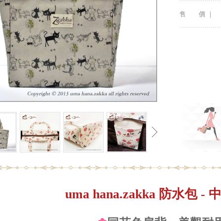
售 價 ｜
uma hana.zakka 防水包 -