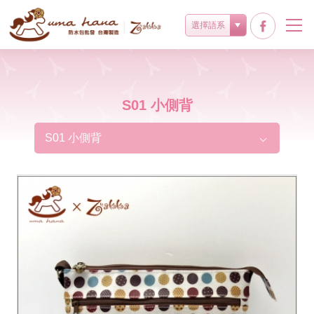
選擇語系
S01 小側背
S01 小側背