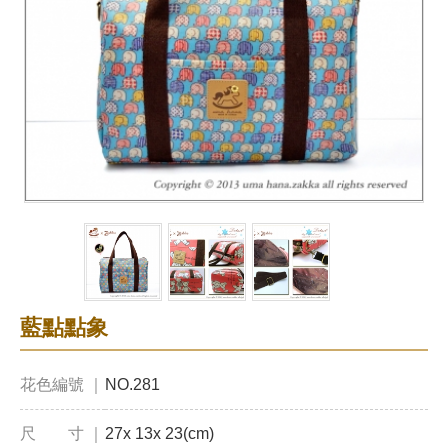
藍點點象
花色編號 ｜
NO.281
尺 寸 ｜
27x 13x 23(cm)