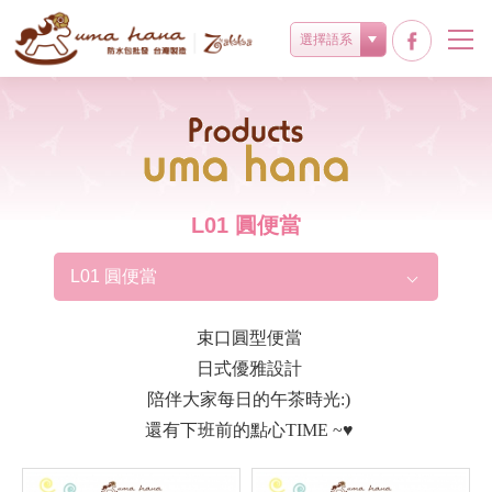
選擇語系
Products
L01 圓便當
L01 圓便當
束口圓型便當
日式優雅設計
陪伴大家每日的午茶時光:)
還有下班前的點心TIME ~♥