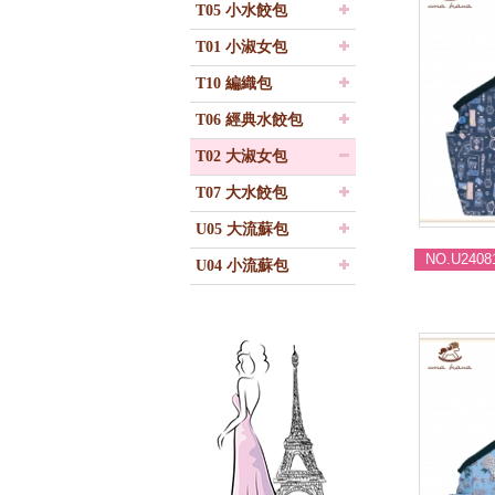
T05 小水餃包
T01 小淑女包
T10 編織包
T06 經典水餃包
T02 大淑女包
T07 大水餃包
U05 大流蘇包
NO.U2408
U04 小流蘇包