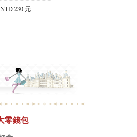
NTD 230 元
三拉大零錢包