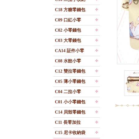
C18 方糖零錢包
C09 口紅小零
C02 小零錢包
C03 大零錢包
CA14 証件小零
C08 水餃小零
C12 雙拉零錢包
C05 薄小零錢包
C04 二拉小零
C01 小小零錢包
C14 貝殼零錢包
C11 長零加拉
C15 尼卡收納袋