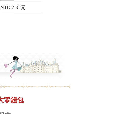
NTD 230 元
三拉大零錢包