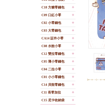
C18 方糖零錢包
C09 口紅小零
C02 小零錢包
C03 大零錢包
CA14 証件小零
C08 水餃小零
C12 雙拉零錢包
C05 薄小零錢包
C04 二拉小零
C01 小小零錢包
C14 貝殼零錢包
C11 長零加拉
C15 尼卡收納袋