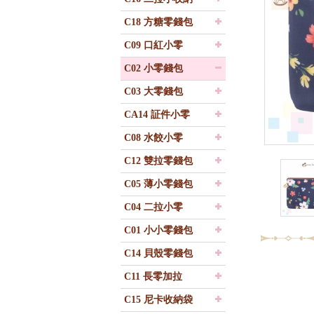
C18 方糖零錢包
C09 口紅小零
C02 小零錢包
C03 大零錢包
CA14 証件小零
C08 水餃小零
C12 雙拉零錢包
C05 薄小零錢包
C04 二拉小零
C01 小小零錢包
C14 貝殼零錢包
C11 長零加拉
C15 尼卡收納袋