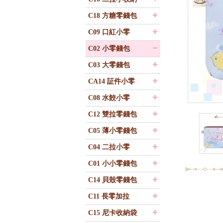
C18 方糖零錢包
C09 口紅小零
C02 小零錢包
C03 大零錢包
CA14 証件小零
C08 水餃小零
C12 雙拉零錢包
C05 薄小零錢包
C04 二拉小零
C01 小小零錢包
C14 貝殼零錢包
C11 長零加拉
C15 尼卡收納袋