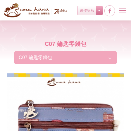
選擇語系
C07 鑰匙零錢包
C07 鑰匙零錢包