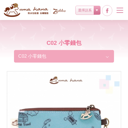
選擇語系
C02 小零錢包
C02 小零錢包