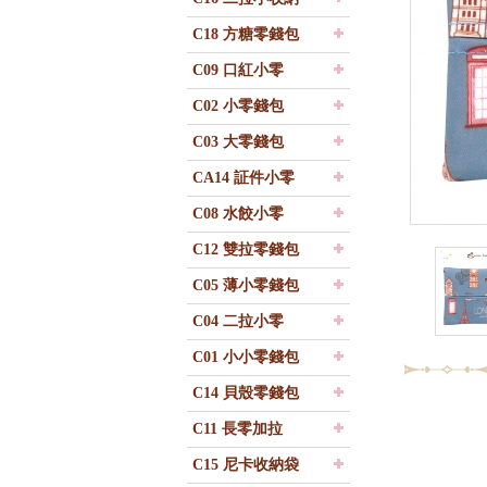
C18 方糖零錢包
C09 口紅小零
C02 小零錢包
C03 大零錢包
CA14 証件小零
C08 水餃小零
C12 雙拉零錢包
C05 薄小零錢包
C04 二拉小零
C01 小小零錢包
C14 貝殼零錢包
C11 長零加拉
C15 尼卡收納袋