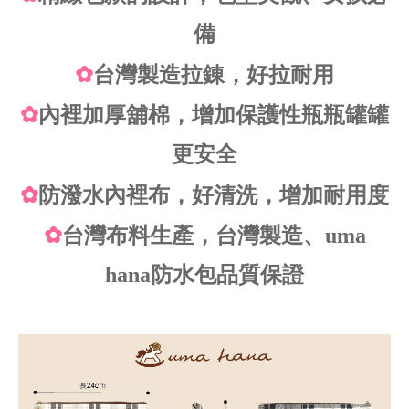
備
✿
台灣製造拉錬，好拉耐用
✿
內裡加厚舖棉，增加保護性瓶瓶罐罐
更安全
✿
防潑水內裡布，好清洗，增加耐用度
✿
台灣布料生產，台灣製造、uma
hana防水包品質保證