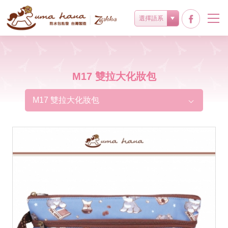
選擇語系
M17 雙拉大化妝包
M17 雙拉大化妝包