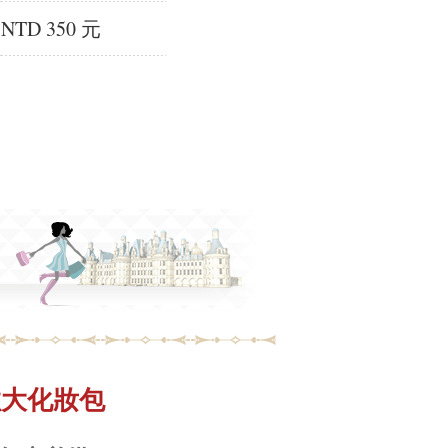
NTD 350 元
-雙拉大化妝包