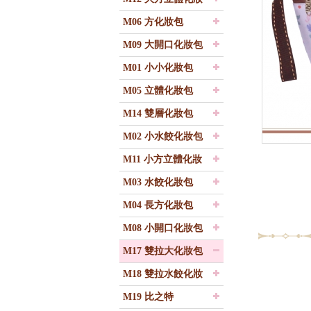
包
M06 方化妝包
M09 大開口化妝包
M01 小小化妝包
M05 立體化妝包
M14 雙層化妝包
M02 小水餃化妝包
M11 小方立體化妝
包
M03 水餃化妝包
M04 長方化妝包
M08 小開口化妝包
M17 雙拉大化妝包
M18 雙拉水餃化妝
包
M19 比之特