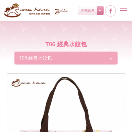
選擇語系
T06 經典水餃包
T06 經典水餃包