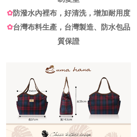
✿
防潑水內裡布，好清洗，增加耐用度
✿
台灣布料生產，台灣製造、防水包品
質保證