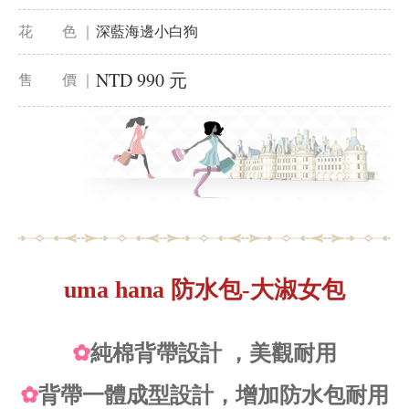
花 色 ｜
深藍海邊小白狗
NTD 990 元
售 價 ｜
uma hana 防水包-大淑女包
✿
純棉背帶設計 ，美觀耐用
✿
背帶一體成型設計，增加防水包耐用