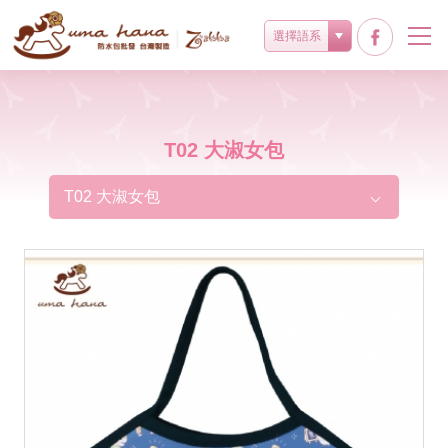
選擇語系
T02 大淑女包
T02 大淑女包