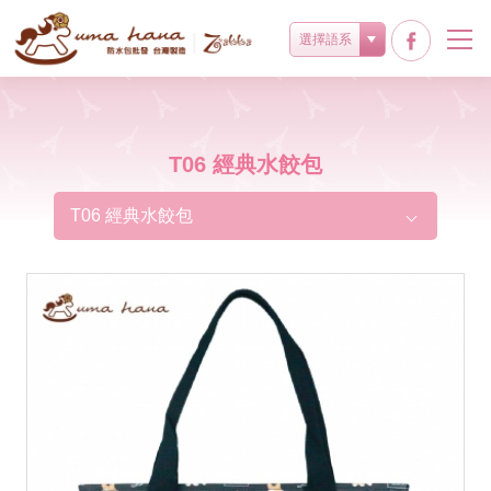
選擇語系
T06 經典水餃包
T06 經典水餃包