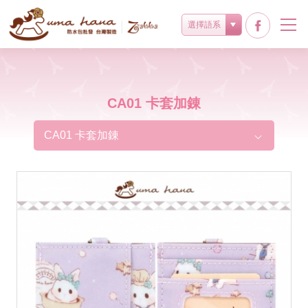
選擇語系
CA01 卡套加錬
CA01 卡套加錬