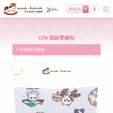
選擇語系
C06 面紙零錢包
C06 面紙零錢包