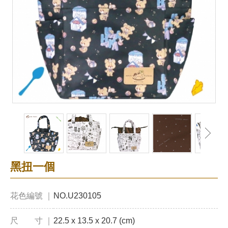
黑扭一個
花色編號 ｜
NO.U230105
尺 寸 ｜
22.5 x 13.5 x 20.7 (cm)