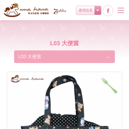
選擇語系
L03 大便當
L03 大便當