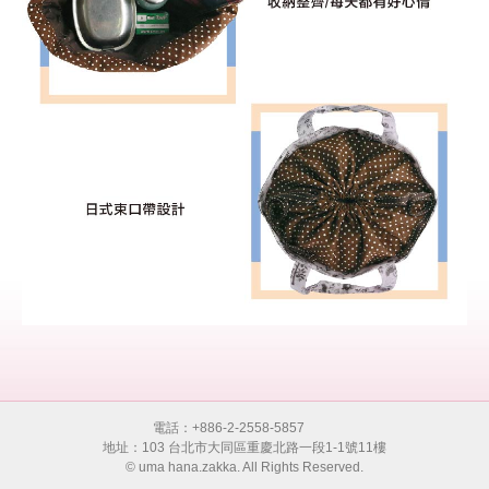
電話：+886-2-2558-5857
地址：103 台北市大同區重慶北路一段1-1號11樓
© uma hana.zakka. All Rights Reserved.