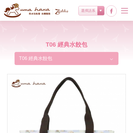
選擇語系
T06 經典水餃包
T06 經典水餃包