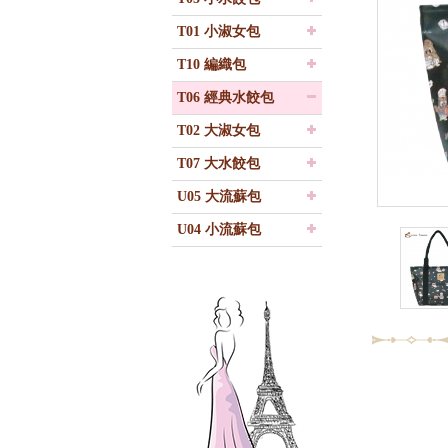
T01 小淑女包
T10 編織包
T06 經典水餃包
T02 大淑女包
T07 大水餃包
U05 大流蘇包
U04 小流蘇包