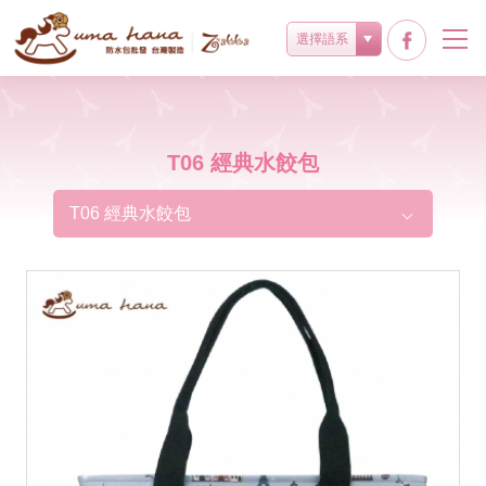
選擇語系
T06 經典水餃包
T06 經典水餃包