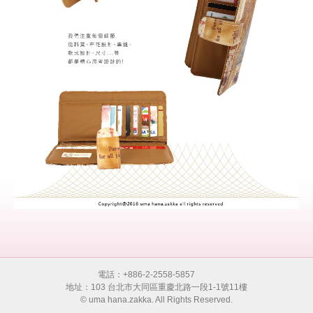
電話：+886-2-2558-5857
地址：103 台北市大同區重慶北路一段1-1號11樓
© uma hana.zakka. All Rights Reserved.