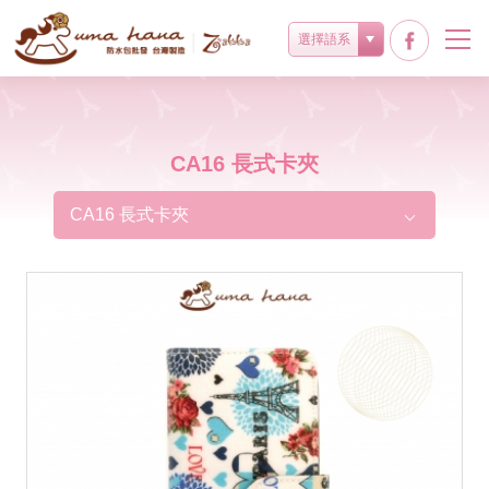
選擇語系
CA16 長式卡夾
CA16 長式卡夾