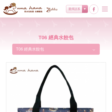
選擇語系
T06 經典水餃包
T06 經典水餃包