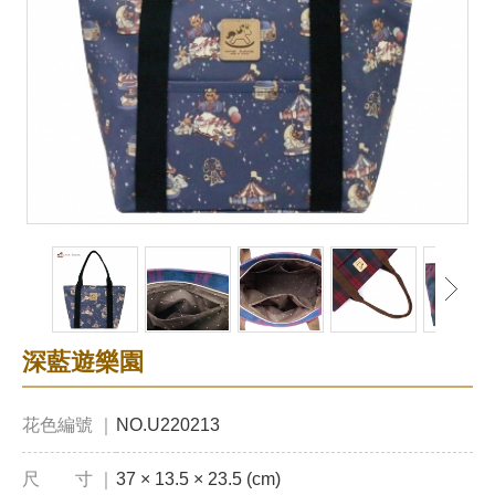
深藍遊樂園
花色編號 ｜
NO.U220213
尺 寸 ｜
37 × 13.5 × 23.5 (cm)