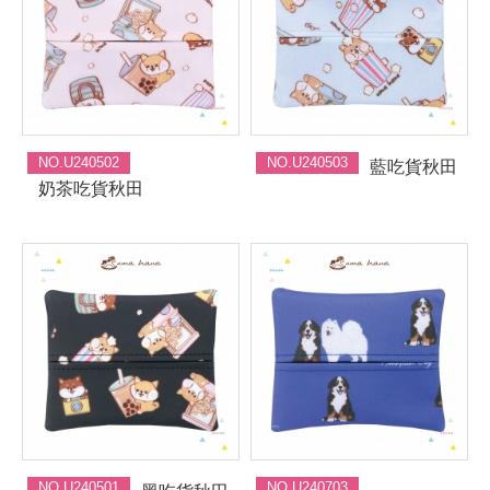
NO.U240502
NO.U240503
藍吃貨秋田
奶茶吃貨秋田
NO.U240501
NO.U240703