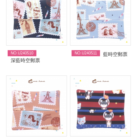
NO.U240510
NO.U240511
藍時空郵票
深藍時空郵票