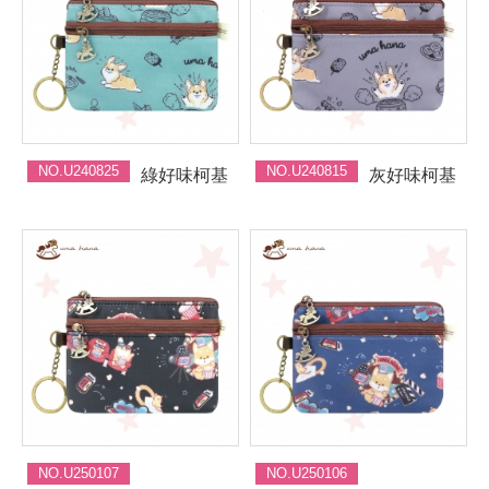
NO.U240825
NO.U240815
綠好味柯基
灰好味柯基
NO.U250107
NO.U250106