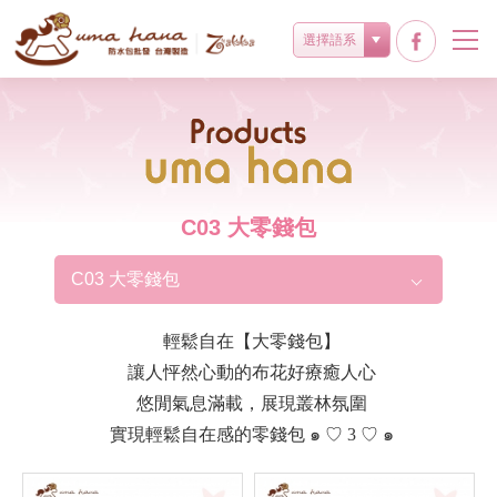
選擇語系
Products
C03 大零錢包
C03 大零錢包
輕鬆自在【大零錢包】
讓人怦然心動的布花好療癒人心
悠閒氣息滿載，展現叢林氛圍
實現輕鬆自在感的零錢包 ๑ ♡ 3 ♡ ๑