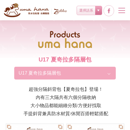
選擇語系
Products
U17 夏奇拉多隔層包
U17 夏奇拉多隔層包
超強分隔斜背包【夏奇拉包】登場！
內有三大隔共有六個分隔收納
大小物品都能細緻分類/方便好找取
手提斜背兼具防水材質/休閒百搭輕鬆搭配