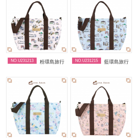
NO.U231213
NO.U231215
粉環島旅行
藍環島旅行