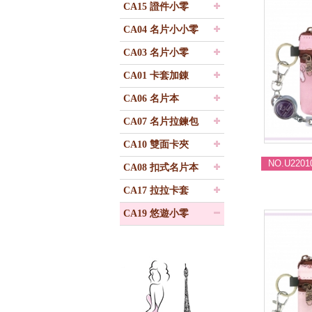
CA15 證件小零
CA04 名片小小零
CA03 名片小零
CA01 卡套加錬
CA06 名片本
CA07 名片拉鍊包
CA10 雙面卡夾
NO.U2201
CA08 扣式名片本
CA17 拉拉卡套
CA19 悠遊小零