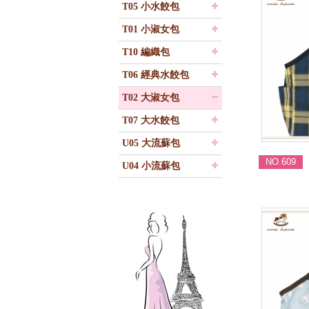
T05 小水餃包
T01 小淑女包
T10 編織包
T06 經典水餃包
T02 大淑女包
T07 大水餃包
U05 大流蘇包
NO.609
U04 小流蘇包