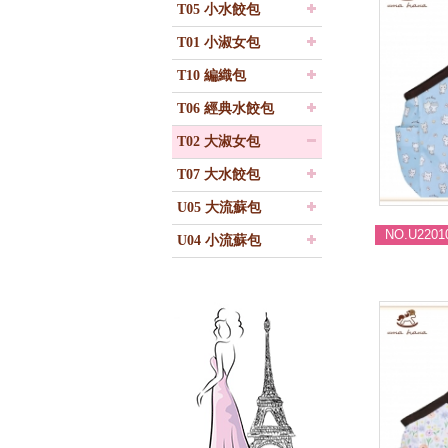
T05 小水餃包
T01 小淑女包
T10 編織包
T06 經典水餃包
T02 大淑女包
T07 大水餃包
U05 大流蘇包
NO.U2201
U04 小流蘇包