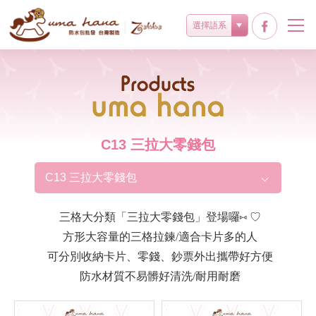
選擇語系
Products
C13 三拉大零錢包
C13 三拉大零錢包
三格大分類「三拉大零錢包」登場囉⑅ ♡
方形大容量的三格拉鍊/適合卡片多的人
可分別收納卡片、零錢、鈔票外出攜帶好方便
防水材質不易髒好清洗/耐用耐磨