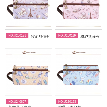
NO.U250121
NO.U250119
紫絕無僅有
粉絕無僅有
NO.U240807
NO.U250123