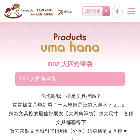
選擇語系
Products
O02 大四角筆袋
O02 大四角筆袋
你也跟我一樣是文具控嗎？
常常被文具燒到買了一大堆但是筆袋又裝不下 ≥﹏≤
身為文具控的最佳好朋友【大四角筆袋】超大尺寸，各種
文具都塞得下
買它來裝文具就對了! 快快【分享】給身邊的文具控 ♥
♡