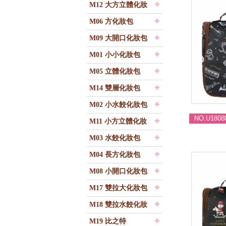
M12 大方立體化妝
包
M06 方化妝包
M09 大開口化妝包
M01 小小化妝包
M05 立體化妝包
M14 雙層化妝包
M02 小水餃化妝包
NO.U1808
M11 小方立體化妝
包
M03 水餃化妝包
M04 長方化妝包
M08 小開口化妝包
M17 雙拉大化妝包
M18 雙拉水餃化妝
包
M19 比之特