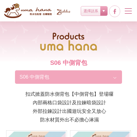
選擇語系
Products
S06 中側背包
S06 中側背包
扣式掀蓋防水側背包【中側背包】登場囉
內部兩格口袋設計及拉鍊暗袋設計
外部拉鍊設計出國遊玩安全又放心
防水材質外出不必擔心淋濕