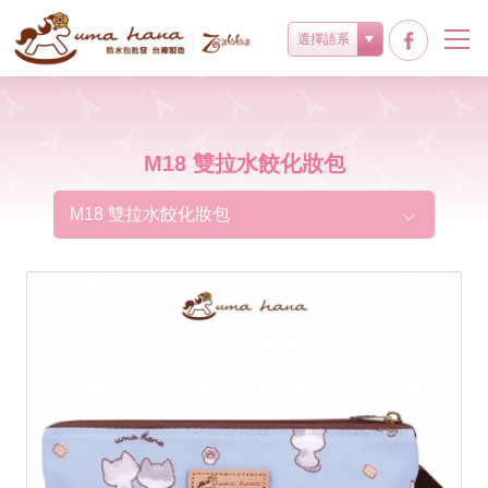
選擇語系
M18 雙拉水餃化妝包
M18 雙拉水餃化妝包