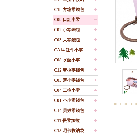
C18 方糖零錢包
C09 口紅小零
C02 小零錢包
C03 大零錢包
CA14 証件小零
C08 水餃小零
C12 雙拉零錢包
C05 薄小零錢包
C04 二拉小零
C01 小小零錢包
C14 貝殼零錢包
C11 長零加拉
C15 尼卡收納袋