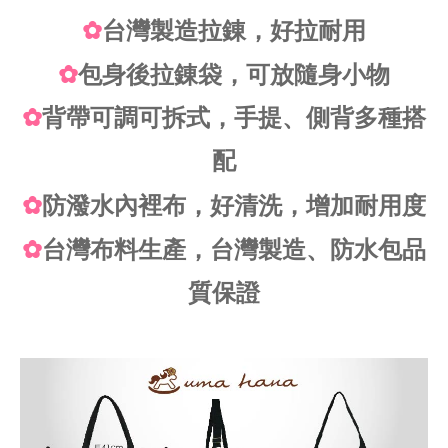
✿
台灣製造拉錬，好拉耐用
✿
包身後拉錬袋，可放隨身小物
✿
背帶可調可拆式，手提、側背多種搭
配
✿
防潑水內裡布，好清洗，增加耐用度
✿
台灣布料生產，台灣製造、防水包品
質保證