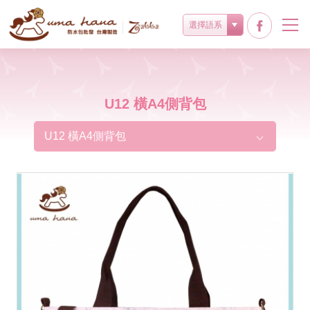
選擇語系
U12 橫A4側背包
U12 橫A4側背包